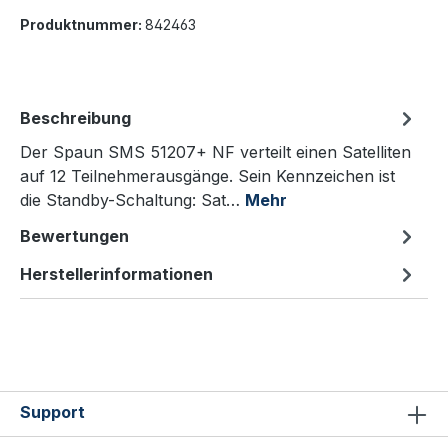
Produktnummer:
842463
Beschreibung
Der Spaun SMS 51207+ NF verteilt einen Satelliten
auf 12 Teilnehmerausgänge. Sein Kennzeichen ist
die Standby-Schaltung: Sat…
Mehr
Bewertungen
Herstellerinformationen
Support